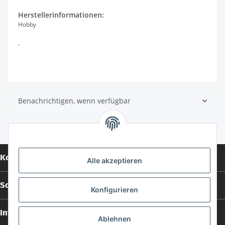
Herstellerinformationen:
Hobby
,
Benachrichtigen, wenn verfügbar
Kontakt
Alle akzeptieren
Social Media
Konfigurieren
Informationen
Ablehnen