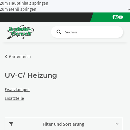
Zum Hauptinhalt springen
Zum Menü springen
Gartenteich
UV-C/ Heizung
Ersatzlampen
Ersatzteile
Filter und Sortierung