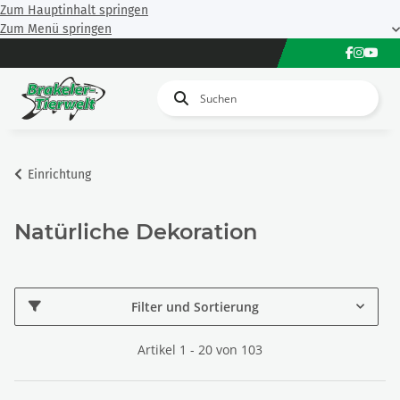
Zum Hauptinhalt springen
Zum Menü springen
Einrichtung
Natürliche Dekoration
Filter und Sortierung
Artikel 1 - 20 von 103