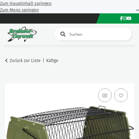
Zum Hauptinhalt springen
Zum Menü springen
Zurück zur Liste
Käfige