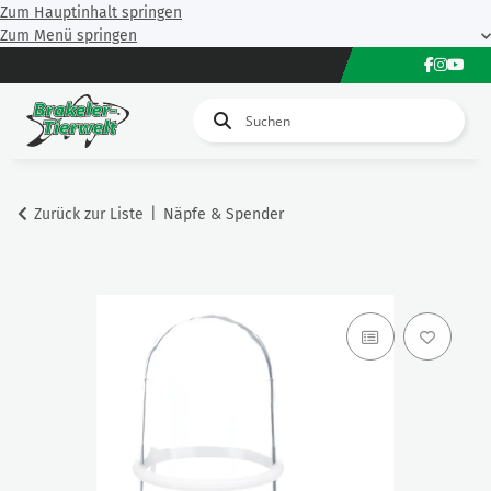
Zum Hauptinhalt springen
Zum Menü springen
Zurück zur Liste
Näpfe & Spender