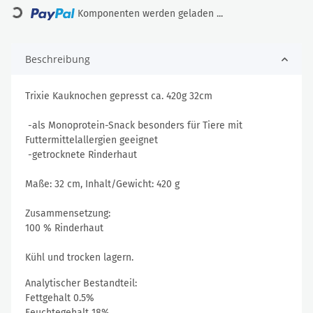
Komponenten werden geladen ...
Beschreibung
Trixie Kauknochen gepresst ca. 420g 32cm
-als Monoprotein-Snack besonders für Tiere mit
Futtermittelallergien geeignet
-getrocknete Rinderhaut
Maße: 32 cm, Inhalt/Gewicht: 420 g
Zusammensetzung:
100 % Rinderhaut
Kühl und trocken lagern.
Analytischer Bestandteil:
Fettgehalt 0.5%
Feuchtegehalt 18%