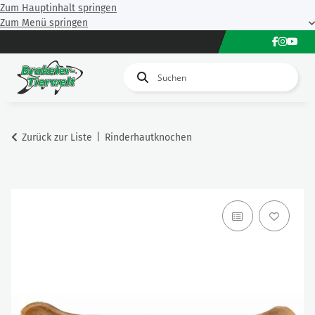
Zum Hauptinhalt springen
Zum Menü springen
Zurück zur Liste
Rinderhautknochen