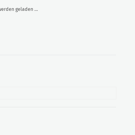
rden geladen ...