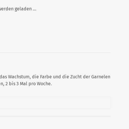
rden geladen ...
ie das Wachstum, die Farbe und die Zucht der Garnelen
en, 2 bis 3 Mal pro Woche.