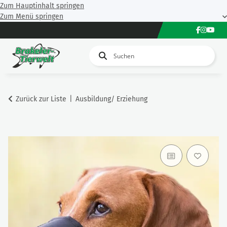
Zum Hauptinhalt springen
Zum Menü springen
Zurück zur Liste
Ausbildung/ Erziehung