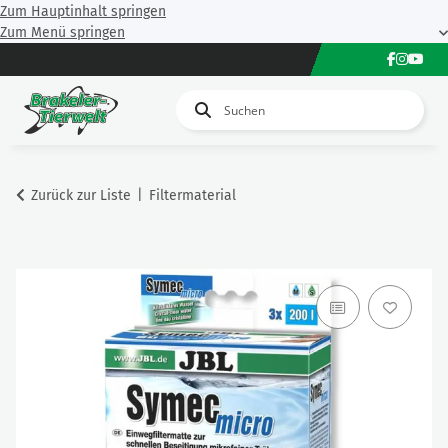
Zum Hauptinhalt springen
Zum Menü springen
Zurück zur Liste
Filtermaterial