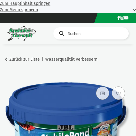
Zum Hauptinhalt springen
Zum Menü springen
Zurück zur Liste
Wasserqualität verbessern