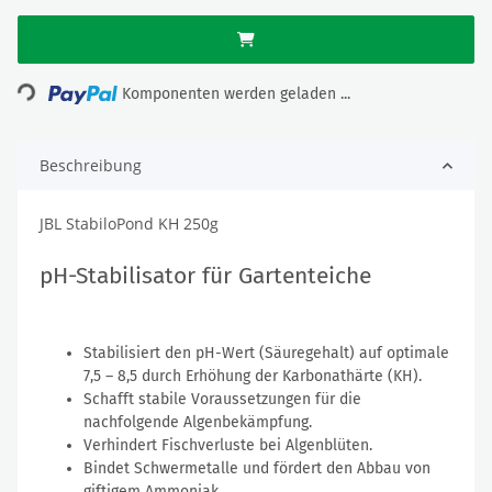
Loading...
Komponenten werden geladen ...
Beschreibung
JBL StabiloPond KH 250g
pH-Stabilisator für Gartenteiche
Stabilisiert den pH-Wert (Säuregehalt) auf optimale
7,5 – 8,5 durch Erhöhung der Karbonathärte (KH).
Schafft stabile Voraussetzungen für die
nachfolgende Algenbekämpfung.
Verhindert Fischverluste bei Algenblüten.
Bindet Schwermetalle und fördert den Abbau von
giftigem Ammoniak.