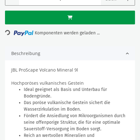
Loading...
Komponenten werden geladen ...
Beschreibung
JBL ProScape Volcano Mineral 9l
Hochporöses vulkanisches Gestein
Ideal geeignet als Basis und Unterbau für
Bodengründe.
Das poröse vulkanische Gestein sichert die
Wasserzirkulation im Boden.
Fördert die Ansiedlung von Mikroorganismen durch
seine offenporige Struktur, die für eine optimale
Sauerstoff-Versorgung im Boden sorgt.
Reich an wertvollen Mineralien und