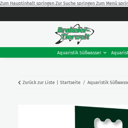
Zum Hauptinhalt springen
Zur Suche springen
Zum Menü spri
Aquaristik Süßwasser
Aquaris
Zurück zur Liste
Startseite
Aquaristik Süßwass