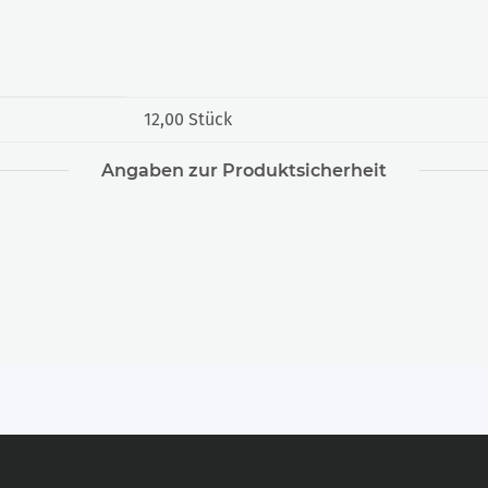
12,00 Stück
Angaben zur Produktsicherheit