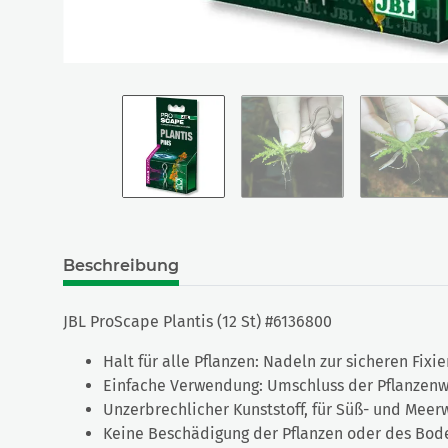
Beschreibung
JBL ProScape Plantis (12 St) #6136800
Halt für alle Pflanzen: Nadeln zur sicheren Fix
Einfache Verwendung: Umschluss der Pflanzenw
Unzerbrechlicher Kunststoff, für Süß- und Mee
Keine Beschädigung der Pflanzen oder des Bo