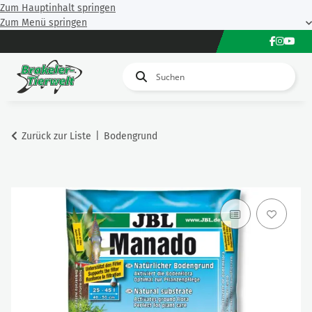
Zum Hauptinhalt springen
Zum Menü springen
Zurück zur Liste
Bodengrund