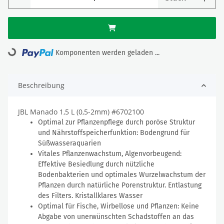
Komponenten werden geladen ...
Loading...
Beschreibung
JBL Manado 1,5 L (0,5-2mm) #6702100
Optimal zur Pflanzenpflege durch poröse Struktur
und Nährstoffspeicherfunktion: Bodengrund für
Süßwasseraquarien
Vitales Pflanzenwachstum, Algenvorbeugend:
Effektive Besiedlung durch nützliche
Bodenbakterien und optimales Wurzelwachstum der
Pflanzen durch natürliche Porenstruktur. Entlastung
des Filters. Kristallklares Wasser
Optimal für Fische, Wirbellose und Pflanzen: Keine
Abgabe von unerwünschten Schadstoffen an das