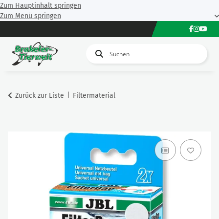
Zum Hauptinhalt springen
Zum Menü springen
Zurück zur Liste
Filtermaterial