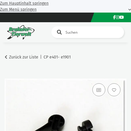
Zum Hauptinhalt springen
Zum Menü springen
Zurück zur Liste
CP e401- e1901