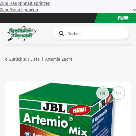
Zum Hauptinhalt springen
Zum Menü springen
Zurück zur Liste
Artemia Zucht