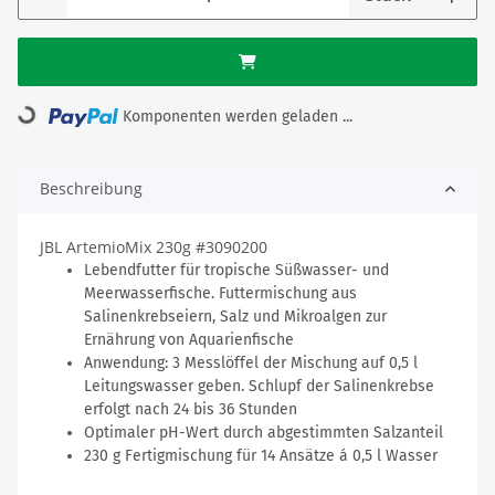
Loading...
Komponenten werden geladen ...
Beschreibung
JBL ArtemioMix 230g #3090200
Lebendfutter für tropische Süßwasser- und
Meerwasserfische. Futtermischung aus
Salinenkrebseiern, Salz und Mikroalgen zur
Ernährung von Aquarienfische
Anwendung: 3 Messlöffel der Mischung auf 0,5 l
Leitungswasser geben. Schlupf der Salinenkrebse
erfolgt nach 24 bis 36 Stunden
Optimaler pH-Wert durch abgestimmten Salzanteil
230 g Fertigmischung für 14 Ansätze á 0,5 l Wasser