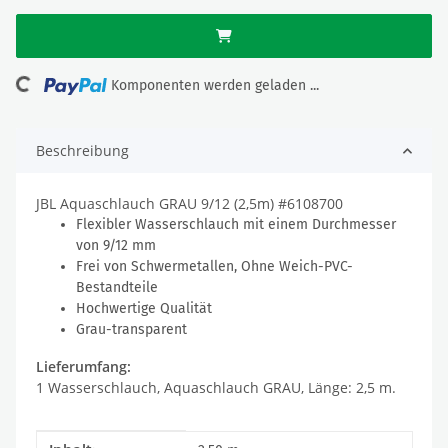
Loading...
Komponenten werden geladen ...
Beschreibung
JBL Aquaschlauch GRAU 9/12 (2,5m) #6108700
Flexibler Wasserschlauch mit einem Durchmesser
von 9/12 mm
Frei von Schwermetallen, Ohne Weich-PVC-
Bestandteile
Hochwertige Qualität
Grau-transparent
Lieferumfang:
1 Wasserschlauch, Aquaschlauch GRAU, Länge: 2,5 m.