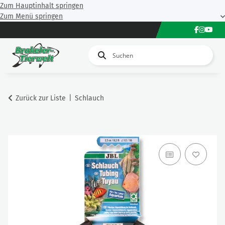
Zum Hauptinhalt springen
Zum Menü springen
Zurück zur Liste
Schlauch