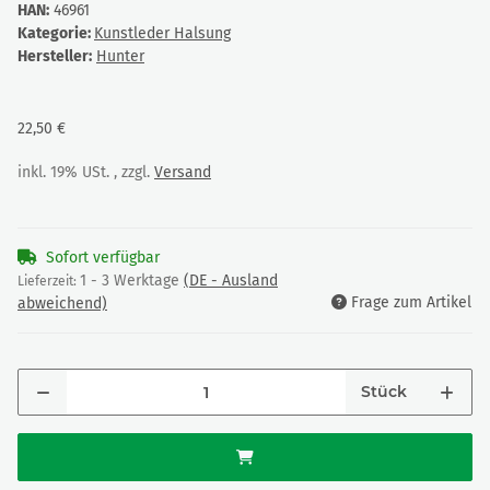
HAN:
46961
Kategorie:
Kunstleder Halsung
Hersteller:
Hunter
22,50 €
inkl. 19% USt. , zzgl.
Versand
Sofort verfügbar
1 - 3 Werktage
(DE - Ausland
Lieferzeit:
Frage zum Artikel
abweichend)
Stück
Loading...