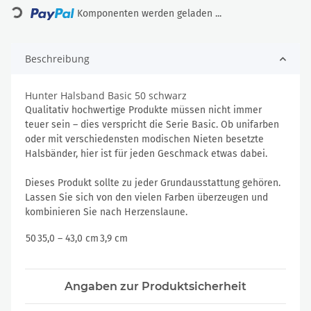
Komponenten werden geladen ...
Beschreibung
Hunter Halsband Basic 50 schwarz
Qualitativ hochwertige Produkte müssen nicht immer
teuer sein – dies verspricht die Serie Basic. Ob unifarben
oder mit verschiedensten modischen Nieten besetzte
Halsbänder, hier ist für jeden Geschmack etwas dabei.
Dieses Produkt sollte zu jeder Grundausstattung gehören.
Lassen Sie sich von den vielen Farben überzeugen und
kombinieren Sie nach Herzenslaune.
50
35,0 – 43,0 cm
3,9 cm
Angaben zur Produktsicherheit