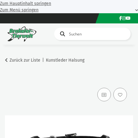
Zum Hauptinhalt springen
Zum Menü springen
Zurück zur Liste
Kunstleder Halsung