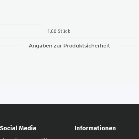
1,00 Stück
Angaben zur Produktsicherheit
Social Media
Informationen