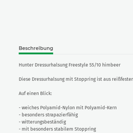
Beschreibung
Hunter Dressurhalsung Freestyle 55/10 himbeer
Diese Dressurhalsung mit Stoppring ist aus reißfeste
Auf einen Blick:
- weiches Polyamid-Nylon mit Polyamid-Kern
- besonders strapazierfähig
- witterungsbeständig
- mit besonders stabilem Stoppring