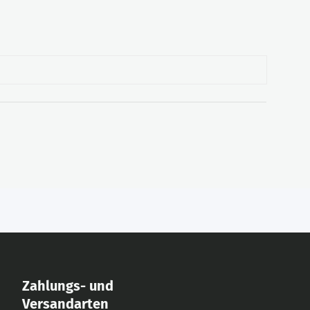
Zahlungs- und
Versandarten