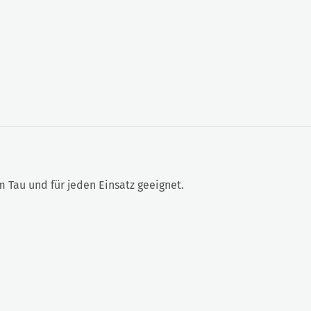
m Tau und für jeden Einsatz geeignet.