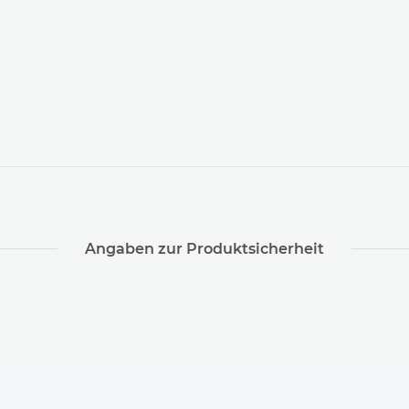
Angaben zur Produktsicherheit