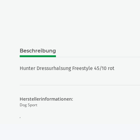
Beschreibung
Hunter Dressurhalsung Freestyle 45/10 rot
Herstellerinformationen:
Dog Sport
,