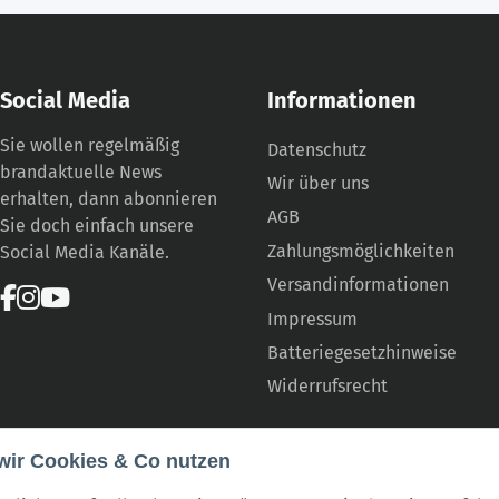
Social Media
Informationen
Sie wollen regelmäßig
Datenschutz
brandaktuelle News
Wir über uns
erhalten, dann abonnieren
AGB
Sie doch einfach unsere
Zahlungsmöglichkeiten
Social Media Kanäle.
Versandinformationen
Impressum
Batteriegesetzhinweise
Widerrufsrecht
wir Cookies & Co nutzen