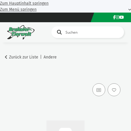
Zum Hauptinhalt springen
Zum Menü springen
Zurück zur Liste
Andere