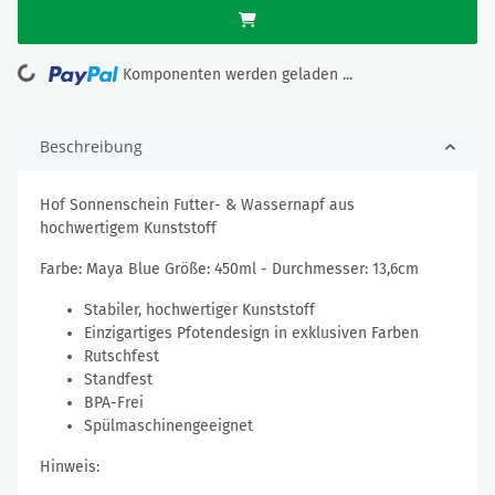
Loading...
Komponenten werden geladen ...
Beschreibung
Hof Sonnenschein Futter- & Wassernapf aus
hochwertigem Kunststoff
Farbe: Maya Blue Größe: 450ml - Durchmesser: 13,6cm
Stabiler, hochwertiger Kunststoff
Einzigartiges Pfotendesign in exklusiven Farben
Rutschfest
Standfest
BPA-Frei
Spülmaschinengeeignet
Hinweis: