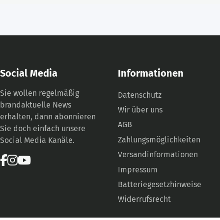
Social Media
Informationen
Sie wollen regelmäßig
Datenschutz
brandaktuelle News
Wir über uns
erhalten, dann abonnieren
AGB
Sie doch einfach unsere
Zahlungsmöglichkeiten
Social Media Kanäle.
Versandinformationen
Impressum
Batteriegesetzhinweise
Widerrufsrecht