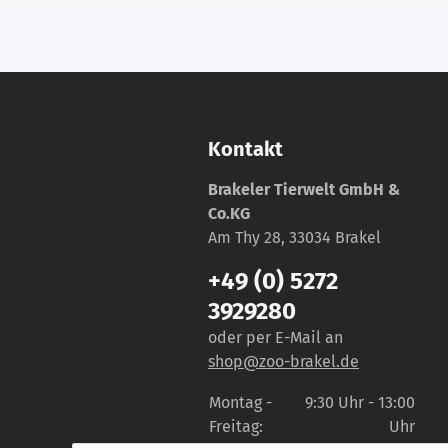
Kontakt
Brakeler Tierwelt GmbH &
Co.KG
Am Thy 28, 33034 Brakel
+49 (0) 5272
3929280
oder per E-Mail an
shop@zoo-brakel.de
Montag -
9:30 Uhr - 13:00
Freitag:
Uhr