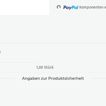
Loading...
Komponenten we
5
1,00 Stück
Angaben zur Produktsicherheit