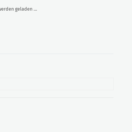
rden geladen ...