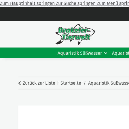
Zum Hauptinhalt springen
Zur Suche springen
Zum Menü spri
Aquaristik Süßwasser
Aquaris
Zurück zur Liste
Startseite
Aquaristik Süßwass