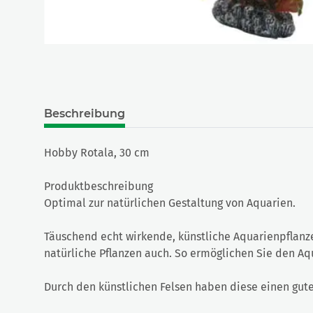
Beschreibung
Hobby Rotala, 30 cm
Produktbeschreibung
Optimal zur natürlichen Gestaltung von Aquarien.
Täuschend echt wirkende, künstliche Aquarienpflanz
natürliche Pflanzen auch. So ermöglichen Sie den Aq
Durch den künstlichen Felsen haben diese einen gut