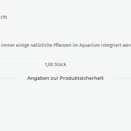
icht
immer einige natürliche Pflanzen im Aquarium integriert wer
1,00 Stück
Angaben zur Produktsicherheit