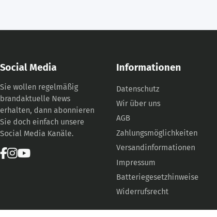
Social Media
Informationen
Sie wollen regelmäßig
Datenschutz
brandaktuelle News
Wir über uns
erhalten, dann abonnieren
AGB
Sie doch einfach unsere
Zahlungsmöglichkeiten
Social Media Kanäle.
Versandinformationen
Impressum
Batteriegesetzhinweise
Widerrufsrecht