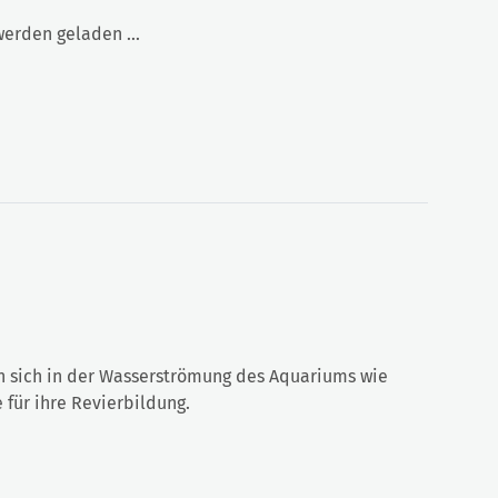
rden geladen ...
n sich in der Wasserströmung des Aquariums wie
für ihre Revierbildung.