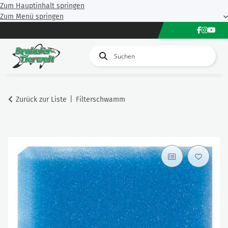
Zum Hauptinhalt springen
Zum Menü springen
Zurück zur Liste
Filterschwamm