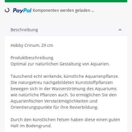
Loading...
Komponenten werden geladen ...
Beschreibung
Hobby Crinum, 29 cm
Produktbeschreibung
Optimal zur natürlichen Gestaltung von Aquarien.
Täuschend echt wirkende, künstliche Aquarienpflanze.
Die naturgetreu nachgebildeten Kunststoffpflanzen
bewegen sich in der Wasserströmung des Aquariums
wie natürliche Pflanzen auch. So ermöglichen Sie den
Aquarienfischen Versteckmöglichkeiten und
Orientierungspunkte für ihre Revierbildung.
Durch den künstlichen Felsen haben diese einen guten
Halt im Bodengrund.