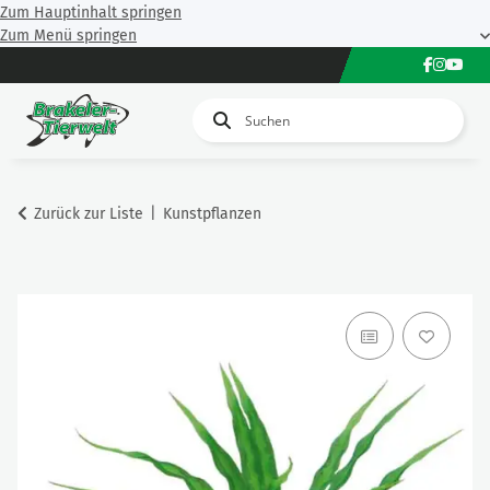
Zum Hauptinhalt springen
Zum Menü springen
Zurück zur Liste
Kunstpflanzen