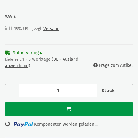
9,99 €
inkl. 19% USt. , zzgl.
Versand
Sofort verfügbar
1 - 3 Werktage
(DE - Ausland
Lieferzeit:
Frage zum Artikel
abweichend)
Stück
Loading...
Komponenten werden geladen ...