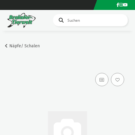
Näpfe/ Schalen