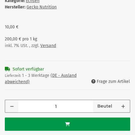
Kategorie:
Echsen
Hersteller:
Gecko Nutrition
10,00 €
200,00 € pro 1 kg
inkl. 7% USt. , zzgl.
Versand
Sofort verfügbar
1 - 3 Werktage
(DE - Ausland
Lieferzeit:
Frage zum Artikel
abweichend)
Beutel