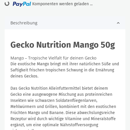
Loading...
Komponenten werden geladen ...
Beschreibung
Gecko Nutrition Mango 50g
Mango – Tropische Vielfalt für deinen Gecko
Die exotische Mango bringt mit ihrer natürlichen Süße und
Saftigkeit frischen tropischen Schwung in die Ernährung
deines Geckos.
Das Gecko Nutrition Alleinfuttermittel bietet deinem
Gecko eine ausgewogene Mischung aus proteinreichen
Insekten wie schwarzen Soldatenfliegenlarven,
Mehlwürmern und Grillen, kombiniert mit den exotischen
Früchten Mango und Banane. Diese abwechslungsreiche
Rezeptur wird durch wichtige Vitamine und Mineralstoffe
ergänzt, um eine optimale Nährstoffversorgung