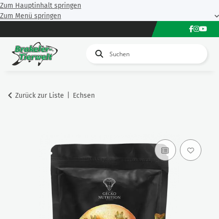
Zum Hauptinhalt springen
Zum Menü springen
Zurück zur Liste
Echsen