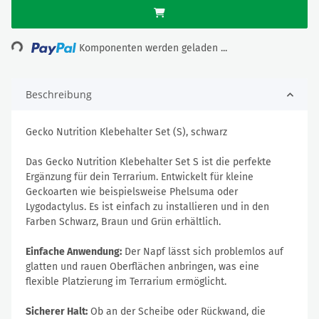
ding...
Komponenten werden geladen ...
Beschreibung
Gecko Nutrition Klebehalter Set (S), schwarz
Das Gecko Nutrition Klebehalter Set S ist die perfekte
Ergänzung für dein Terrarium. Entwickelt für kleine
Geckoarten wie beispielsweise Phelsuma oder
Lygodactylus. Es ist einfach zu installieren und in den
Farben Schwarz, Braun und Grün erhältlich.
Einfache Anwendung:
Der Napf lässt sich problemlos auf
glatten und rauen Oberflächen anbringen, was eine
flexible Platzierung im Terrarium ermöglicht.
Sicherer Halt:
Ob an der Scheibe oder Rückwand, die