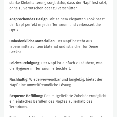
starke Klebehalterung sorgt dafür, dass der Napf fest sitzt,
ohne zu verrutschen oder zu verschütten.
Ansprechendes Design
: Mit seinem eleganten Look passt
der Napf perfekt in jedes Terrarium und verbessert die
Optik.
Unbedenkliche Materialien:
Der Napf besteht aus
lebensmittelechtem Material und ist sicher für Deine
Geckos.
Leichte Reinigung
: Der Napf ist einfach zu säubern, was
die Hygiene im Terrarium erleichtert.
Nachhaltig
: Wiederverwendbar und langlebig, bietet der
Napf eine umweltfreundliche Lösung.
Bequeme Befüllung:
Das mitgelieferte Zubehör ermöglicht
ein einfaches Befüllen des Napfes außerhalb des
Terrariums.