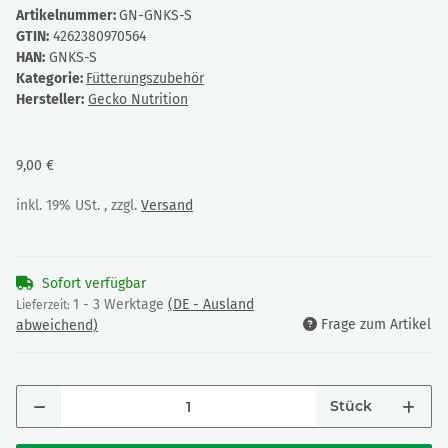
Artikelnummer:
GN-GNKS-S
GTIN:
4262380970564
HAN:
GNKS-S
Kategorie:
Fütterungszubehör
Hersteller:
Gecko Nutrition
9,00 €
inkl. 19% USt. , zzgl.
Versand
Sofort verfügbar
1 - 3 Werktage
(DE - Ausland
Lieferzeit:
Frage zum Artikel
abweichend)
Stück