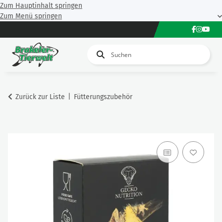
Zum Hauptinhalt springen
Zum Menü springen
Zurück zur Liste
Fütterungszubehör