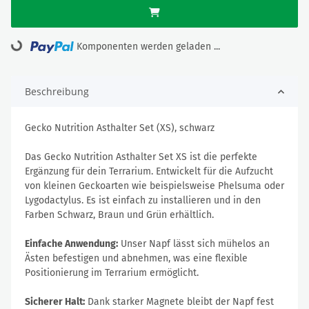
Loading...
Komponenten werden geladen ...
Beschreibung
Gecko Nutrition Asthalter Set (XS), schwarz
Das Gecko Nutrition Asthalter Set XS ist die perfekte
Ergänzung für dein Terrarium. Entwickelt für die Aufzucht
von kleinen Geckoarten wie beispielsweise Phelsuma oder
Lygodactylus. Es ist einfach zu installieren und in den
Farben Schwarz, Braun und Grün erhältlich.
Einfache Anwendung:
Unser Napf lässt sich mühelos an
Ästen befestigen und abnehmen, was eine flexible
Positionierung im Terrarium ermöglicht.
Sicherer Halt:
Dank starker Magnete bleibt der Napf fest