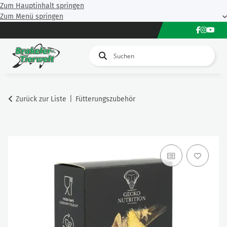
Zum Hauptinhalt springen
Zum Menü springen
Zurück zur Liste
Fütterungszubehör