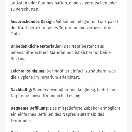
an Ästen oder Bambus haften, ohne zu verrutschen oder
zu verschütten.
Ansprechendes Design:
Mit seinem eleganten Look passt
der Napf perfekt in jedes Terrarium und verbessert die
Optik.
Unbedenkliche Materialien:
Der Napf besteht aus
lebensmittelechtem Material und ist sicher für Deine
Geckos.
Leichte Reinigung:
Der Napf ist einfach zu säubern, was
die Hygiene im Terrarium erleichtert.
Nachhaltig:
Wiederverwendbar und langlebig, bietet der
Napf eine umweltfreundliche Lösung.
Bequeme Befüllung:
Das mitgelieferte Zubehör ermöglicht
ein einfaches Befüllen des Napfes außerhalb des
Terrariums.