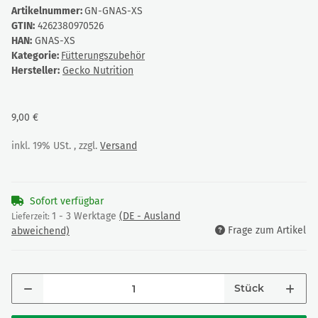
Artikelnummer:
GN-GNAS-XS
GTIN:
4262380970526
HAN:
GNAS-XS
Kategorie:
Fütterungszubehör
Hersteller:
Gecko Nutrition
9,00 €
inkl. 19% USt. , zzgl.
Versand
Sofort verfügbar
1 - 3 Werktage
(DE - Ausland
Lieferzeit:
Frage zum Artikel
abweichend)
Stück