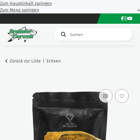
Zum Hauptinhalt springen
Zum Menü springen
Zurück zur Liste
Echsen