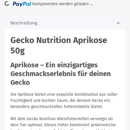
oading...
Komponenten werden geladen ...
Beschreibung
Gecko Nutrition Aprikose
50g
Aprikose – Ein einzigartiges
Geschmackserlebnis für deinen
Gecko
Die Aprikose bietet eine exquisite Kombination aus süßer
Fruchtigkeit und leichter Säure, die deinem Gecko ein
besonders geschmackvolles Futtererlebnis bietet.
Mit dem Gecko Nutrition Alleinfuttermittel versorgst du
dein Tier optimal. Dieses Futter kombiniert proteinreiche