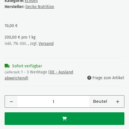
Kategorie:
Echsen
Hersteller:
Gecko Nutrition
10,00 €
200,00 € pro 1 kg
inkl. 7% USt. , zzgl.
Versand
Sofort verfügbar
1 - 3 Werktage
(DE - Ausland
Lieferzeit:
Frage zum Artikel
abweichend)
Beutel