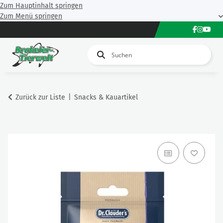
Zum Hauptinhalt springen
Zum Menü springen
Zurück zur Liste
Snacks & Kauartikel