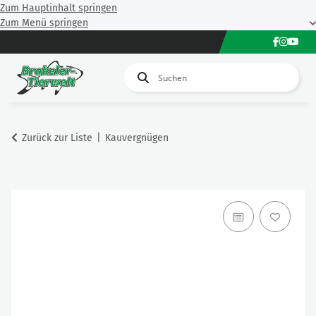
Zum Hauptinhalt springen
Zum Menü springen
Zurück zur Liste
Kauvergnügen