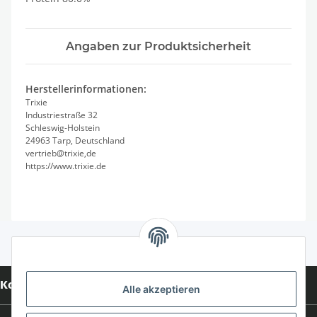
Angaben zur Produktsicherheit
Herstellerinformationen:
Trixie
Industriestraße 32
Schleswig-Holstein
24963 Tarp, Deutschland
vertrieb@trixie,de
https://www.trixie.de
Kontakt
Alle akzeptieren