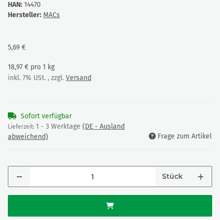
HAN:
14470
Hersteller:
MACs
5,69 €
18,97 € pro 1 kg
inkl. 7% USt. , zzgl.
Versand
Sofort verfügbar
1 - 3 Werktage
(DE - Ausland
Lieferzeit:
Frage zum Artikel
abweichend)
Stück