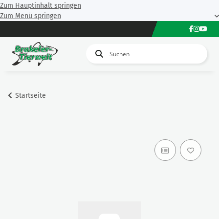
Zum Hauptinhalt springen
Zum Menü springen
Startseite